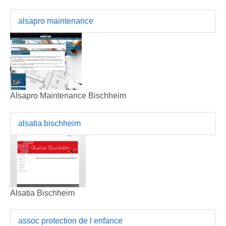
alsapro maintenance
Alsapro Maintenance Bischheim
alsatia bischheim
Alsatia Bischheim
assoc protection de l enfance