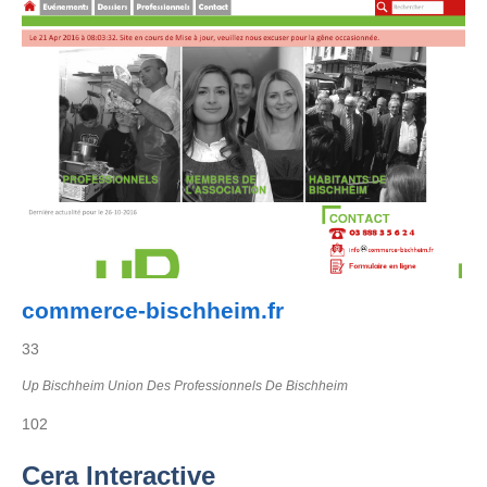
commerce-bischheim.fr
33
Up Bischheim Union Des Professionnels De Bischheim
102
Cera Interactive