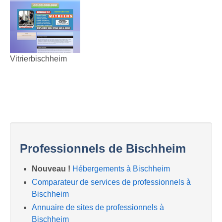
Vitrierbischheim
Professionnels de Bischheim
Nouveau !
Hébergements à Bischheim
Comparateur de services de professionnels à
Bischheim
Annuaire de sites de professionnels à
Bischheim