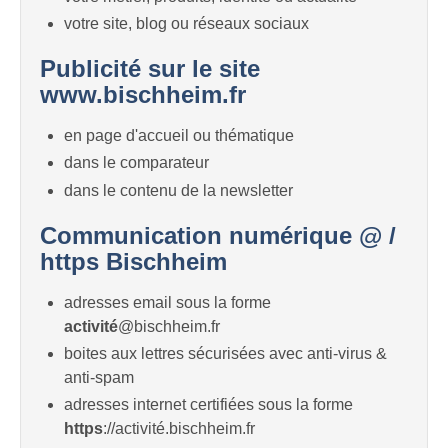
votre site, blog ou réseaux sociaux
Publicité sur le site
www.bischheim.fr
en page d'accueil ou thématique
dans le comparateur
dans le contenu de la newsletter
Communication numérique @ /
https Bischheim
adresses email sous la forme
activité
@bischheim.fr
boites aux lettres sécurisées avec anti-virus &
anti-spam
adresses internet certifiées sous la forme
https
://activité.bischheim.fr