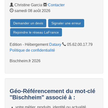
Christine Garcia
Contacter
samedi 08 août 2026
Demander un devis
Signaler une erreur
Rejoindre le réseau LaFrance
Edition - Hébergement
Dataxy
05.62.00.17.79
Politique de confidentialité
Bischheim.fr 2026
Géo-Référencement du mot-clé
"Bischheim" associé à :
votre métier, produits, identité ou actualité