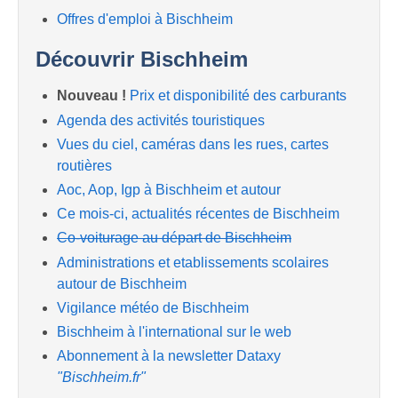
Offres d'emploi à Bischheim
Découvrir Bischheim
Nouveau !
Prix et disponibilité des carburants
Agenda des activités touristiques
Vues du ciel, caméras dans les rues, cartes
routières
Aoc, Aop, Igp à Bischheim et autour
Ce mois-ci, actualités récentes de Bischheim
Co-voiturage au départ de Bischheim
Administrations et etablissements scolaires
autour de Bischheim
Vigilance météo de Bischheim
Bischheim à l'international sur le web
Abonnement à la newsletter Dataxy
"Bischheim.fr"