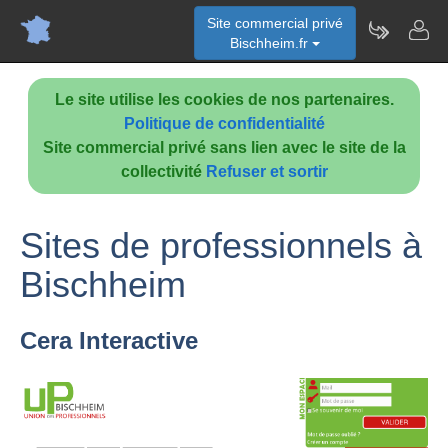
Site commercial privé
Bischheim.fr
Le site utilise les cookies de nos partenaires.
Politique de confidentialité
Site commercial privé sans lien avec le site de la
collectivité
Refuser et sortir
Sites de professionnels à
Bischheim
Cera Interactive