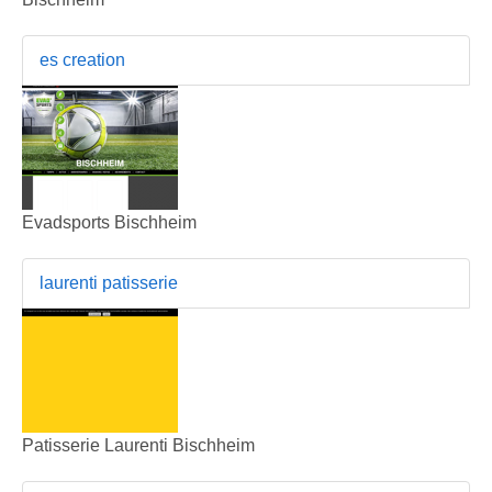
es creation
Evadsports Bischheim
laurenti patisserie
Patisserie Laurenti Bischheim