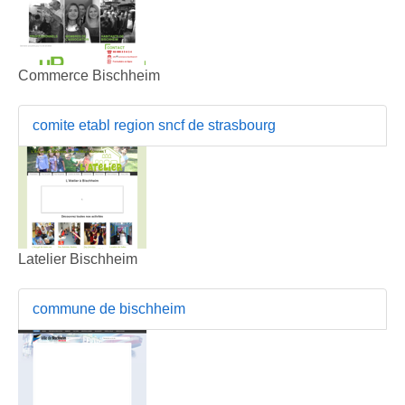
Commerce Bischheim
comite etabl region sncf de strasbourg
Latelier Bischheim
commune de bischheim