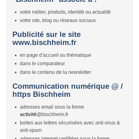
votre métier, produits, identité ou actualité
votre site, blog ou réseaux sociaux
Publicité sur le site
www.bischheim.fr
en page d'accueil ou thématique
dans le comparateur
dans le contenu de la newsletter
Communication numérique @ /
https Bischheim
adresses email sous la forme
activité
@bischheim.fr
boites aux lettres sécurisées avec anti-virus &
anti-spam
adresses internet certifiées sous la forme