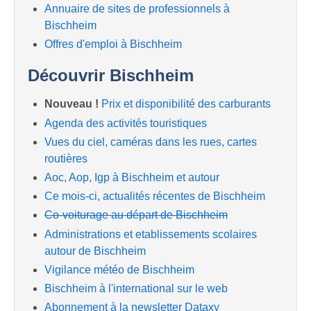
Annuaire de sites de professionnels à
Bischheim
Offres d'emploi à Bischheim
Découvrir Bischheim
Nouveau !
Prix et disponibilité des carburants
Agenda des activités touristiques
Vues du ciel, caméras dans les rues, cartes
routières
Aoc, Aop, Igp à Bischheim et autour
Ce mois-ci, actualités récentes de Bischheim
Co-voiturage au départ de Bischheim
Administrations et etablissements scolaires
autour de Bischheim
Vigilance météo de Bischheim
Bischheim à l'international sur le web
Abonnement à la newsletter Dataxy