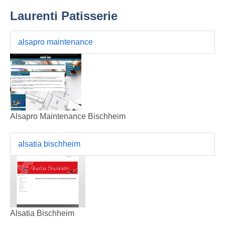
Laurenti Patisserie
alsapro maintenance
Alsapro Maintenance Bischheim
alsatia bischheim
Alsatia Bischheim