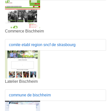
Commerce Bischheim
comite etabl region sncf de strasbourg
Latelier Bischheim
commune de bischheim