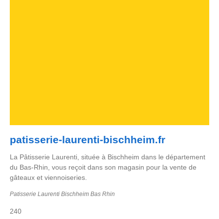
patisserie-laurenti-bischheim.fr
La Pâtisserie Laurenti, située à Bischheim dans le département
du Bas-Rhin, vous reçoit dans son magasin pour la vente de
gâteaux et viennoiseries.
Patisserie Laurenti Bischheim Bas Rhin
240