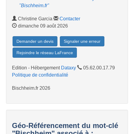
"Bischheim.fr"
Christine Garcia
Contacter
dimanche 09 août 2026
Demander un devis
Signaler une erreur
Rejoindre le réseau LaFrance
Edition - Hébergement
Dataxy
05.62.00.17.79
Politique de confidentialité
Bischheim.fr 2026
Géo-Référencement du mot-clé
"Bischheim" associé à :