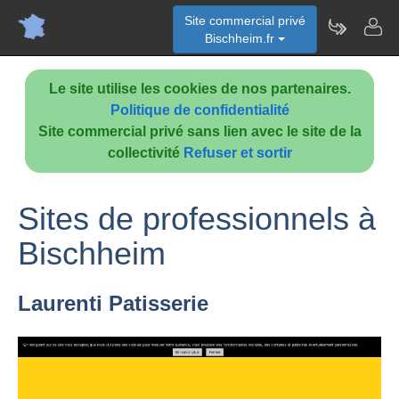
Site commercial privé
Bischheim.fr
Le site utilise les cookies de nos partenaires.
Politique de confidentialité
Site commercial privé sans lien avec le site de la
collectivité
Refuser et sortir
Sites de professionnels à
Bischheim
Laurenti Patisserie