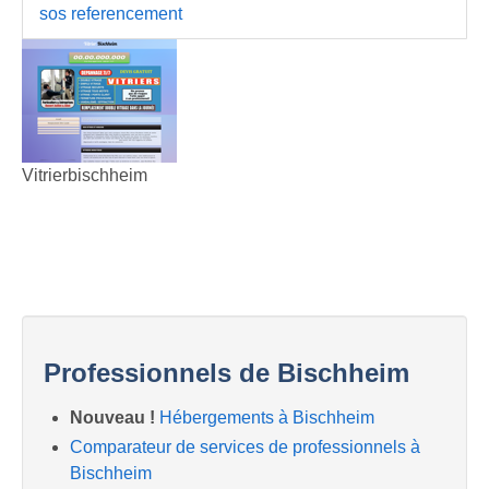
sos referencement
Vitrierbischheim
Professionnels de Bischheim
Nouveau !
Hébergements à Bischheim
Comparateur de services de professionnels à
Bischheim