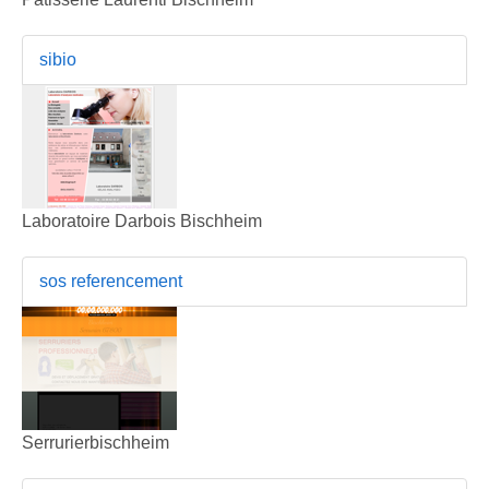
sibio
Laboratoire Darbois Bischheim
sos referencement
Serrurierbischheim